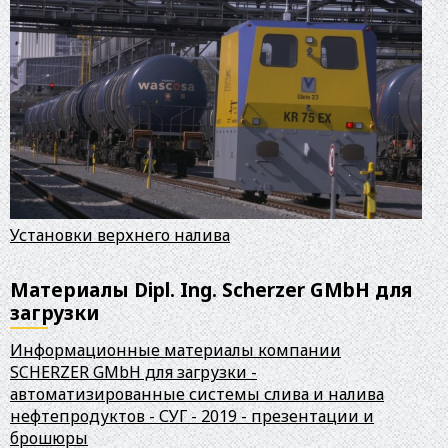
Установки верхнего налива
Материалы Dipl. Ing. Scherzer GMbH для
загрузки
Информационные материалы компании
SCHERZER GMbH для загрузки -
автоматизированные системы слива и налива
нефтепродуктов - СУГ - 2019 - презентации и
брошюры