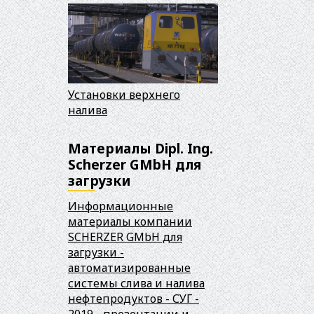
Установки верхнего
налива
Материалы Dipl. Ing.
Scherzer GMbH для
загрузки
Информационные
материалы компании
SCHERZER GMbH для
загрузки -
автоматизированные
системы слива и налива
нефтепродуктов - СУГ -